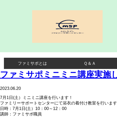
ファミサポとは
Ｑ＆Ａ
ファミサポミニミニ講座実施
2023.06.20
7月1日(土）ミニミニ講座を行います！
ファミリーサポートセンターにて浴衣の着付け教室を行います
日時：7月1日(土）10：00～12：00
講師：ファミサポ職員