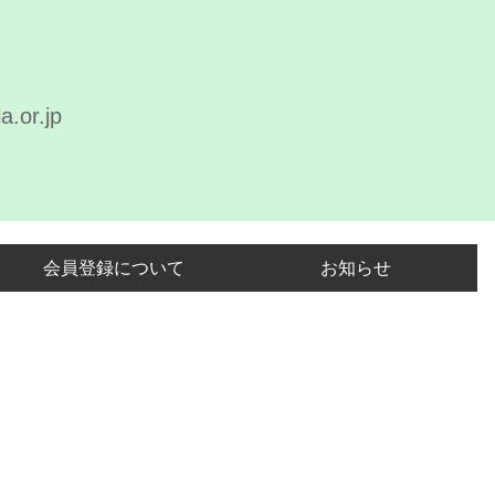
a.or.jp
会員登録について
お知らせ